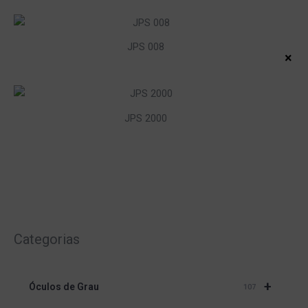
JPS 008
×
JPS 2000
Categorias
+
Óculos de Grau
107