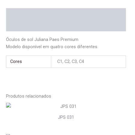
Descrição
Informação adicional
Óculos de sol Juliana Paes Premium
Modelo disponível em quatro cores diferentes.
Cores
C1, C2, C3, C4
Produtos relacionados
JPS 031