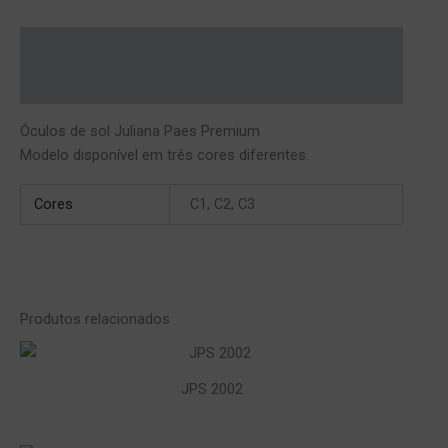
Descrição
Informação adicional
Óculos de sol Juliana Paes Premium
Modelo disponível em três cores diferentes.
Cores
C1, C2, C3
Produtos relacionados
JPS 2002