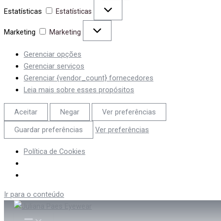
Estatísticas
Estatísticas
Marketing
Marketing
Gerenciar opções
Gerenciar serviços
Gerenciar {vendor_count} fornecedores
Leia mais sobre esses propósitos
Aceitar
Negar
Ver preferências
Guardar preferências
Ver preferências
Política de Cookies
Ir para o conteúdo