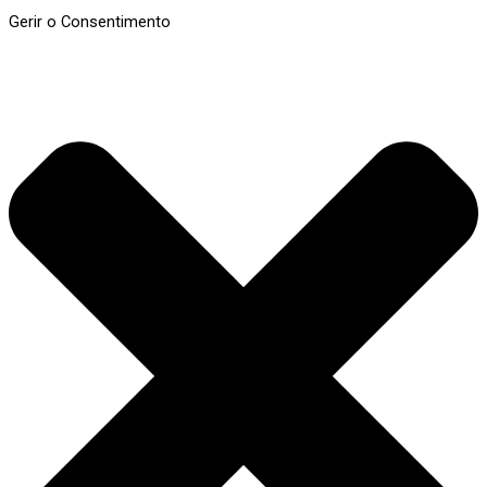
Gerir o Consentimento