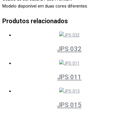
Modelo disponível em duas cores diferentes.
Produtos relacionados
JPS 032
JPS 011
JPS 015