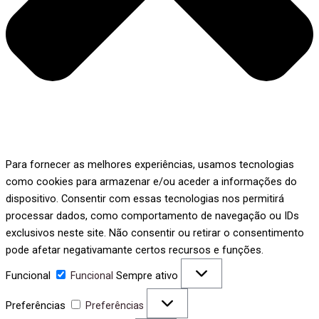
Para fornecer as melhores experiências, usamos tecnologias
como cookies para armazenar e/ou aceder a informações do
dispositivo. Consentir com essas tecnologias nos permitirá
processar dados, como comportamento de navegação ou IDs
exclusivos neste site. Não consentir ou retirar o consentimento
pode afetar negativamante certos recursos e funções.
Funcional
Sempre ativo
Funcional
Preferências
Preferências