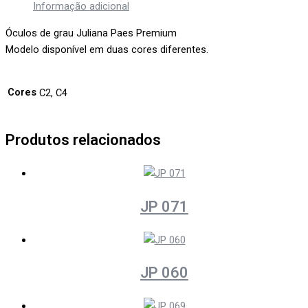
Informação adicional
Óculos de grau Juliana Paes Premium
Modelo disponível em duas cores diferentes.
Cores
C2, C4
Produtos relacionados
JP 071
JP 060