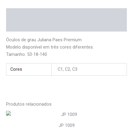
Descrição
Informação adicional
Óculos de grau Juliana Paes Premium
Modelo disponível em três cores diferentes.
Tamanho: 53-18-140
Cores
C1, C2, C3
Produtos relacionados
JP 1009