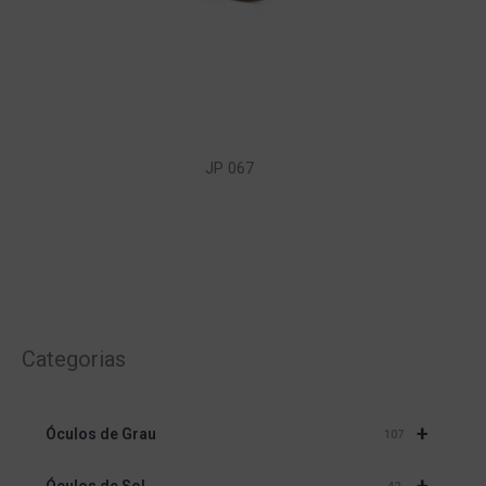
JP 067
Categorias
+
Óculos de Grau
107