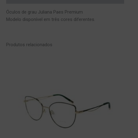
Óculos de grau Juliana Paes Premium
Modelo disponível em três cores diferentes.
Produtos relacionados