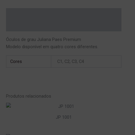
Descrição
Informação adicional
Óculos de grau Juliana Paes Premium
Modelo disponível em quatro cores diferentes.
Cores
C1, C2, C3, C4
Produtos relacionados
JP 1001