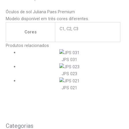
Óculos de sol Juliana Paes Premium
Modelo disponível em três cores diferentes.
C1, C2, C3
Cores
Produtos relacionados
JPS 031
JPS 023
JPS 021
Categorias