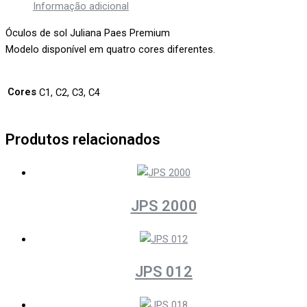
Informação adicional
Óculos de sol Juliana Paes Premium
Modelo disponível em quatro cores diferentes.
Cores
C1, C2, C3, C4
Produtos relacionados
JPS 2000
JPS 012