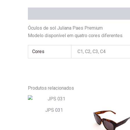
Descrição
Informação adicional
Óculos de sol Juliana Paes Premium
Modelo disponível em quatro cores diferentes.
Cores
C1, C2, C3, C4
Produtos relacionados
JPS 031