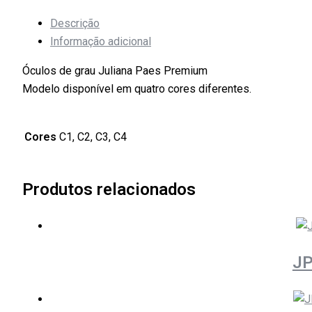
Descrição
Informação adicional
Óculos de grau Juliana Paes Premium
Modelo disponível em quatro cores diferentes.
Cores
C1, C2, C3, C4
Produtos relacionados
JP