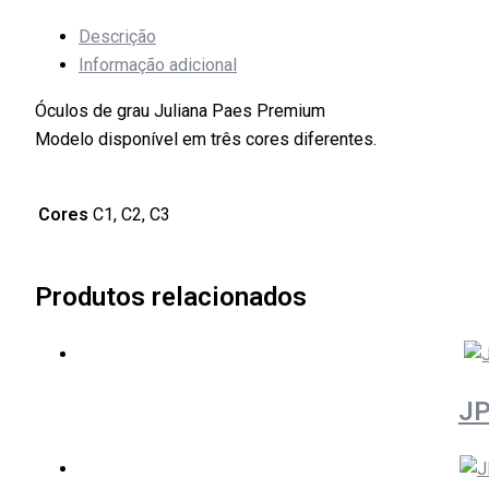
Descrição
Informação adicional
Óculos de grau Juliana Paes Premium
Modelo disponível em três cores diferentes.
Cores
C1, C2, C3
Produtos relacionados
JP