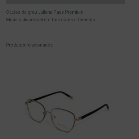
Óculos de grau Juliana Paes Premium
Modelo disponível em três cores diferentes.
Produtos relacionados