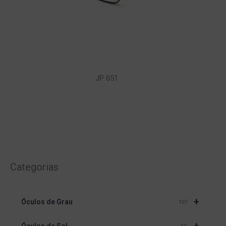
JP 051
Categorias
+
Óculos de Grau
107