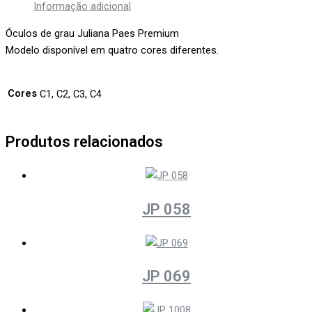
Informação adicional
Óculos de grau Juliana Paes Premium
Modelo disponível em quatro cores diferentes.
Cores
C1, C2, C3, C4
Produtos relacionados
JP 058
JP 069