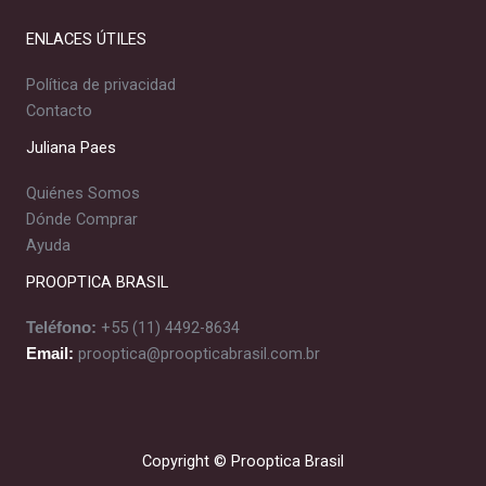
ENLACES ÚTILES
Política de privacidad
Contacto
Juliana Paes
Quiénes Somos
Dónde Comprar
Ayuda
PROOPTICA BRASIL
+55 (11) 4492-8634
Teléfono:
prooptica@proopticabrasil.com.br
Email:
Copyright © Prooptica Brasil