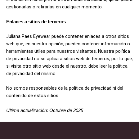
gestionarlas o retirarlas en cualquier momento.
Enlaces a sitios de terceros
Juliana Paes Eyewear puede contener enlaces a otros sitios
web que, en nuestra opinión, pueden contener información o
herramientas útiles para nuestros visitantes. Nuestra política
de privacidad no se aplica a sitios web de terceros, por lo que,
si visita otro sitio web desde el nuestro, debe leer la política
de privacidad del mismo.
No somos responsables de la política de privacidad ni del
contenido de estos sitios.
Última actualización: Octubre de 2025