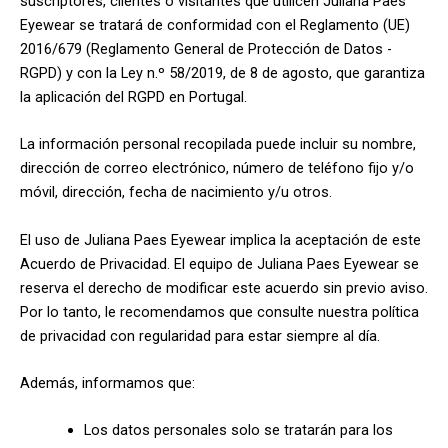
suscriptores, clientes o visitantes que utilicen Juliana Paes
Eyewear se tratará de conformidad con el Reglamento (UE)
2016/679 (Reglamento General de Protección de Datos -
RGPD) y con la Ley n.º 58/2019, de 8 de agosto, que garantiza
la aplicación del RGPD en Portugal.
La información personal recopilada puede incluir su nombre,
dirección de correo electrónico, número de teléfono fijo y/o
móvil, dirección, fecha de nacimiento y/u otros.
El uso de Juliana Paes Eyewear implica la aceptación de este
Acuerdo de Privacidad. El equipo de Juliana Paes Eyewear se
reserva el derecho de modificar este acuerdo sin previo aviso.
Por lo tanto, le recomendamos que consulte nuestra política
de privacidad con regularidad para estar siempre al día.
Además, informamos que:
Los datos personales solo se tratarán para los