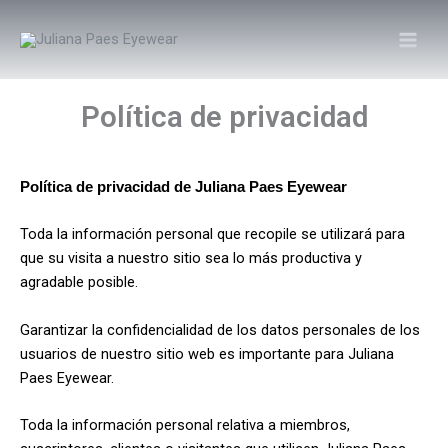
Ir
al
contenido
Política de privacidad
Política de privacidad de Juliana Paes Eyewear
Toda la información personal que recopile se utilizará para
que su visita a nuestro sitio sea lo más productiva y
agradable posible.
Garantizar la confidencialidad de los datos personales de los
usuarios de nuestro sitio web es importante para Juliana
Paes Eyewear.
Toda la información personal relativa a miembros,