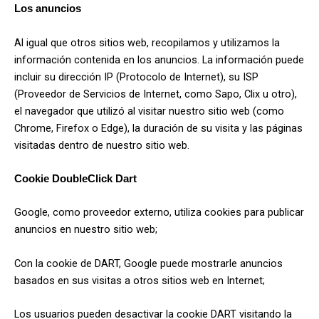
Los anuncios
Al igual que otros sitios web, recopilamos y utilizamos la
información contenida en los anuncios. La información puede
incluir su dirección IP (Protocolo de Internet), su ISP
(Proveedor de Servicios de Internet, como Sapo, Clix u otro),
el navegador que utilizó al visitar nuestro sitio web (como
Chrome, Firefox o Edge), la duración de su visita y las páginas
visitadas dentro de nuestro sitio web.
Cookie DoubleClick Dart
Google, como proveedor externo, utiliza cookies para publicar
anuncios en nuestro sitio web;
Con la cookie de DART, Google puede mostrarle anuncios
basados en sus visitas a otros sitios web en Internet;
Los usuarios pueden desactivar la cookie DART visitando la