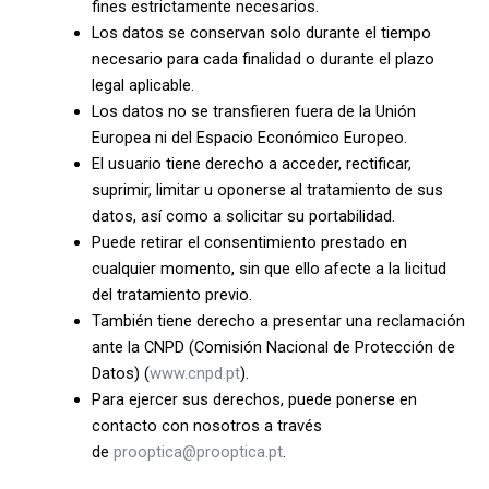
fines estrictamente necesarios.
Los datos se conservan solo durante el tiempo
necesario para cada finalidad o durante el plazo
legal aplicable.
Los datos no se transfieren fuera de la Unión
Europea ni del Espacio Económico Europeo.
El usuario tiene derecho a acceder, rectificar,
suprimir, limitar u oponerse al tratamiento de sus
datos, así como a solicitar su portabilidad.
Puede retirar el consentimiento prestado en
cualquier momento, sin que ello afecte a la licitud
del tratamiento previo.
También tiene derecho a presentar una reclamación
ante la CNPD (Comisión Nacional de Protección de
Datos) (
www.cnpd.pt
).
Para ejercer sus derechos, puede ponerse en
contacto con nosotros a través
de
prooptica@prooptica.pt
.