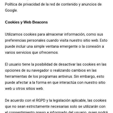
Política de privacidad de la red de contenido y anuncios de
Google.
Cookies y Web Beacons
Utilizamos cookies para almacenar información, como sus
preferencias personales cuando visita nuestro sitio web. Esto
puede incluir una simple ventana emergente o la conexión a
varios servicios que ofrecemos.
El usuario tiene la posibilidad de desactivar las cookies en las
opciones de su navegador o realizando cambios en las
herramientas de los programas antivirus. Sin embargo, esto
puede afectar a la forma en que interactúa con nuestro sitio
web u otros sitios web.
De acuerdo con el RGPD y la legislación aplicable, las cookies
que no sean estrictamente necesarias solo se utilizarán con
el consentimiento previo e informado del usuario, quien podrá